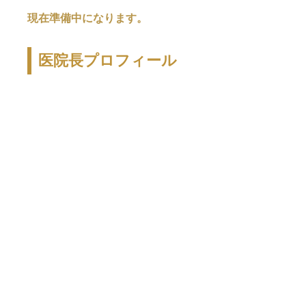
現在準備中になります。
医院長プロフィール