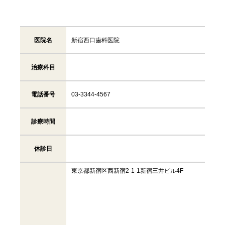
医院名
新宿西口歯科医院
治療科目
電話番号
03-3344-4567
診療時間
休診日
東京都新宿区西新宿2-1-1新宿三井ビル4F