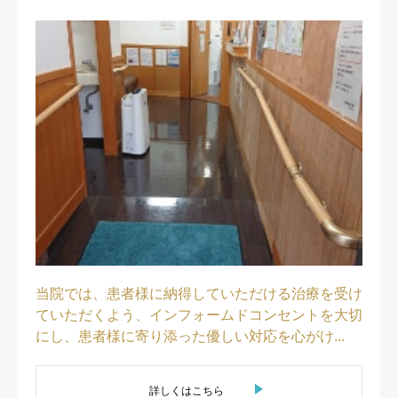
当院では、患者様に納得していただける治療を受け
ていただくよう、インフォームドコンセントを大切
にし、患者様に寄り添った優しい対応を心がけ...
詳しくはこちら