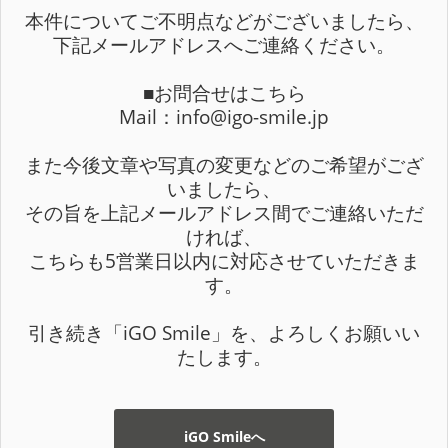
本件についてご不明点などがございましたら、
下記メールアドレスへご連絡ください。
■お問合せはこちら
Mail：info@igo-smile.jp
また今後文章や写真の変更などのご希望がござ
いましたら、
その旨を上記メールアドレス間でご連絡いただ
ければ、
こちらも5営業日以内に対応させていただきま
す。
引き続き「iGO Smile」を、よろしくお願いい
たします。
iGO Smileへ