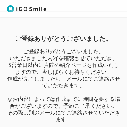
ご登録ありがとうございました。
ご登録ありがとうございました。
いただきました内容を確認させていただき、
5営業日以内に貴院の紹介ページを作成いたし
ますので、今しばらくお待ちください。
作成が完了しましたら、メールにてご連絡させ
ていただきます。
なお内容によっては作成までに時間を要する場
合がございますので、予めご了承ください。
その際は別途メールにてご連絡させていただき
ます。